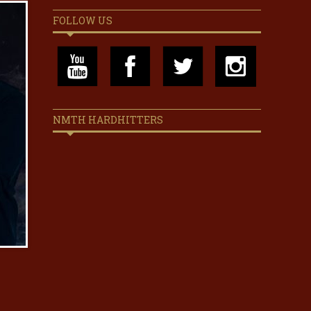
FOLLOW US
NMTH HARDHITTERS