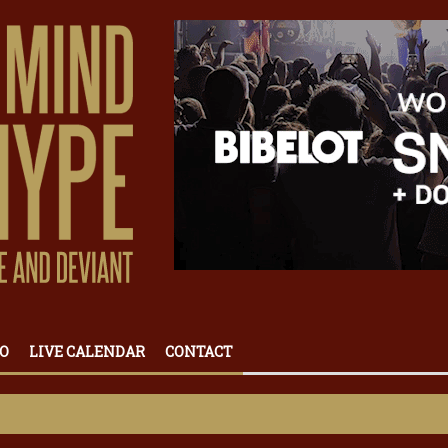
O
LIVE CALENDAR
CONTACT