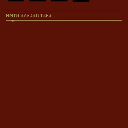
NMTH HARDHITTERS