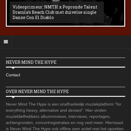
Videoprimeur: NMTH x Popronde Talent
Dracula’s Beach Club met duivelse single
Danze Con El Diablo
NEVER MIND THE HYPE
Contact
OVER NEVER MIND THE HYPE
Never Mind The Hype is een onafhankelijk muziekplatform "for
everything heavy, alternative and deviant". Hier vinden
muziekliefhebbers albumreviews, interviews, reportages,
achtergronden, concertregistraties en nog veel meer. Hiernaast
is Never Mind The Hype ook offline zeer actief met het opzetten