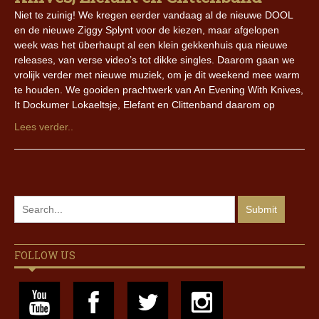
Niet te zuinig! We kregen eerder vandaag al de nieuwe DOOL
en de nieuwe Ziggy Splynt voor de kiezen, maar afgelopen
week was het überhaupt al een klein gekkenhuis qua nieuwe
releases, van verse video’s tot dikke singles. Daarom gaan we
vrolijk verder met nieuwe muziek, om je dit weekend mee warm
te houden. We gooiden prachtwerk van An Evening With Knives,
It Dockumer Lokaeltsje, Elefant en Clittenband daarom op
Lees verder..
FOLLOW US