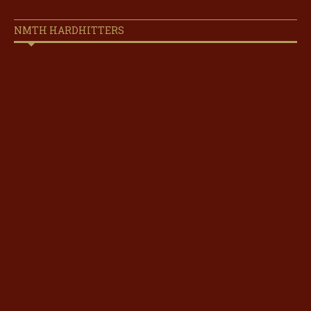
NMTH HARDHITTERS