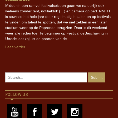
Middenin een ramvol festivalseizoen gaan we natuurlijk ook
weleens zonder tent, notitieblok (…) en camera op pad. NMTH
is sowieso het hele jaar door regelmatig in zalen en op festivals
te vinden om talent te spotten, dat we niet zelden in een later
stadium weer op de Popronde terugzien. Daar is dit weekend
weer alle reden toe. Te beginnen op Festival deBeschaving in
Utrecht dat zojuist de poorten van de
Lees verder..
FOLLOW US