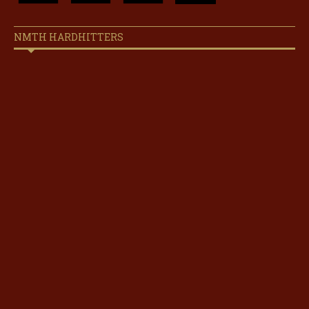
NMTH HARDHITTERS