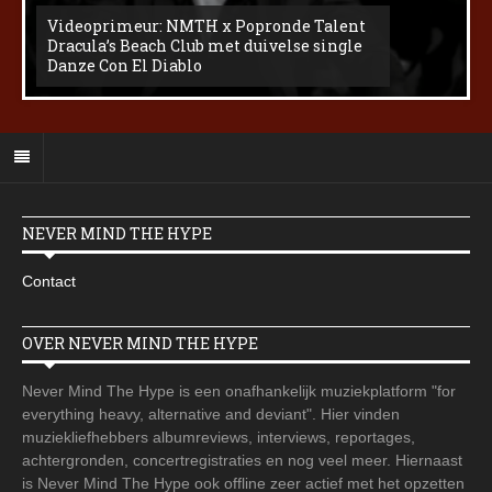
Videoprimeur: NMTH x Popronde Talent
Dracula’s Beach Club met duivelse single
Danze Con El Diablo
NEVER MIND THE HYPE
Contact
OVER NEVER MIND THE HYPE
Never Mind The Hype is een onafhankelijk muziekplatform "for
everything heavy, alternative and deviant". Hier vinden
muziekliefhebbers albumreviews, interviews, reportages,
achtergronden, concertregistraties en nog veel meer. Hiernaast
is Never Mind The Hype ook offline zeer actief met het opzetten