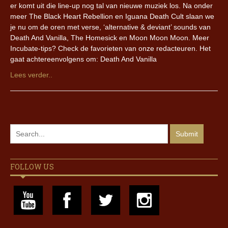
er komt uit die line-up nog tal van nieuwe muziek los. Na onder
meer The Black Heart Rebellion en Iguana Death Cult slaan we
je nu om de oren met verse, ‘alternative & deviant’ sounds van
Death And Vanilla, The Homesick en Moon Moon Moon. Meer
Incubate-tips? Check de favorieten van onze redacteuren. Het
gaat achtereenvolgens om: Death And Vanilla
Lees verder..
FOLLOW US