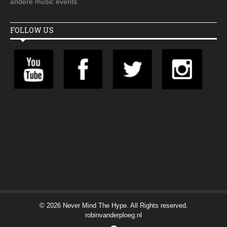
andere music events.
FOLLOW US
© 2026 Never Mind The Hype. All Rights reserved.
robinvanderploeg.nl