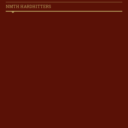
NMTH HARDHITTERS