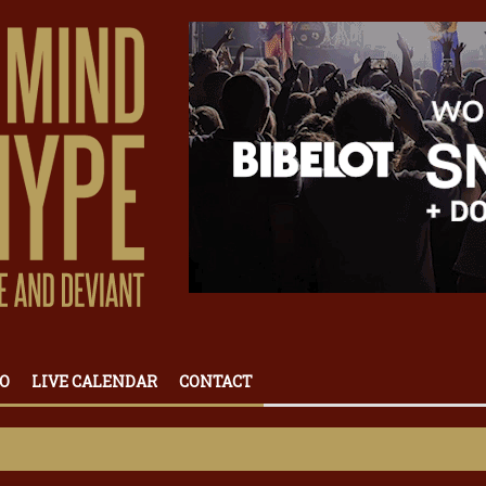
O
LIVE CALENDAR
CONTACT