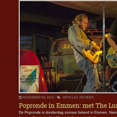
NOVEMBER 06, 2015
ARTICLES
,
REVIEWS
Popronde in Emmen: met The Lum
De Popronde is donderdag zomaar beland in Emmen. Name