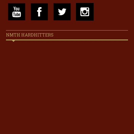
NMTH HARDHITTERS