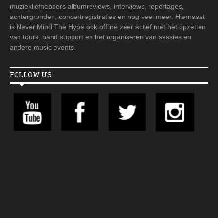
muziekliefhebbers albumreviews, interviews, reportages,
achtergronden, concertregistraties en nog veel meer. Hiernaast
is Never Mind The Hype ook offline zeer actief met het opzetten
van tours, band support en het organiseren van sessies en
andere music events.
FOLLOW US