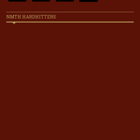
NMTH HARDHITTERS