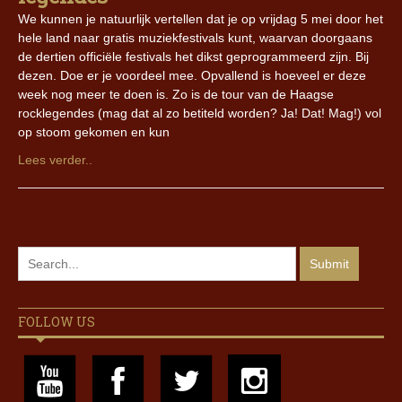
We kunnen je natuurlijk vertellen dat je op vrijdag 5 mei door het
hele land naar gratis muziekfestivals kunt, waarvan doorgaans
de dertien officiële festivals het dikst geprogrammeerd zijn. Bij
dezen. Doe er je voordeel mee. Opvallend is hoeveel er deze
week nog meer te doen is. Zo is de tour van de Haagse
rocklegendes (mag dat al zo betiteld worden? Ja! Dat! Mag!) vol
op stoom gekomen en kun
Lees verder..
FOLLOW US