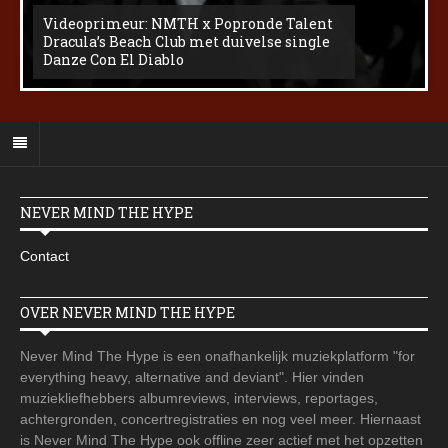
Videoprimeur: NMTH x Popronde Talent
Dracula’s Beach Club met duivelse single
Danze Con El Diablo
NEVER MIND THE HYPE
Contact
OVER NEVER MIND THE HYPE
Never Mind The Hype is een onafhankelijk muziekplatform "for
everything heavy, alternative and deviant". Hier vinden
muziekliefhebbers albumreviews, interviews, reportages,
achtergronden, concertregistraties en nog veel meer. Hiernaast
is Never Mind The Hype ook offline zeer actief met het opzetten