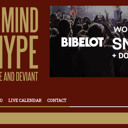
O
LIVE CALENDAR
CONTACT