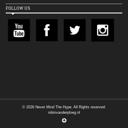
FOLLOW US
© 2026 Never Mind The Hype. All Rights reserved.
robinvanderploeg.nl