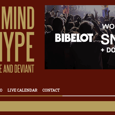
O
LIVE CALENDAR
CONTACT