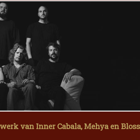
twerk van Inner Cabala, Mehya en Blos