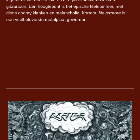
gitaartoon. Een hoogtepunt is het epische titelnummer, met
diens doomy klanken en melancholie. Kortom,
Nevermore
is
een veelbelovende metalplaat geworden: