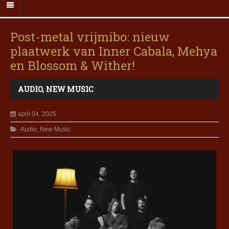
Post-metal vrijmibo: nieuw
plaatwerk van Inner Cabala, Mehya
en Blossom & Wither!
AUDIO
,
NEW MUSIC
april 04, 2025
Audio
,
New Music