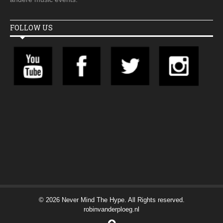
FOLLOW US
© 2026 Never Mind The Hype. All Rights reserved.
robinvanderploeg.nl