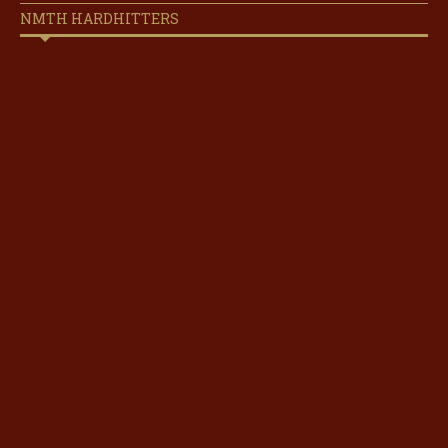
NMTH HARDHITTERS