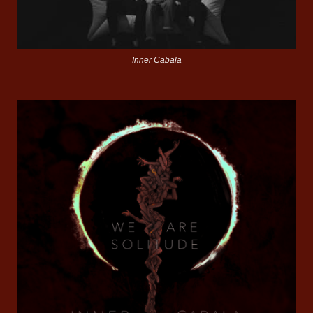
Inner Cabala