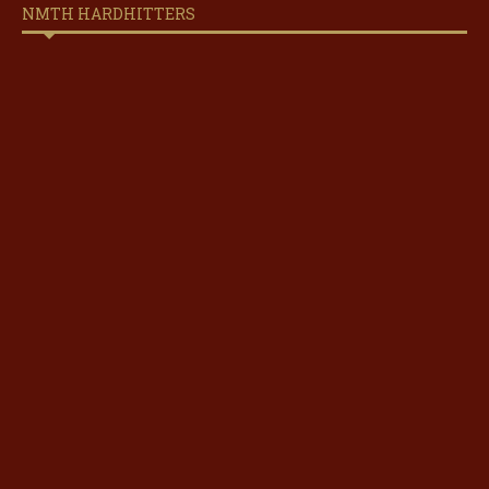
NMTH HARDHITTERS