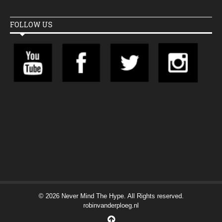
FOLLOW US
© 2026 Never Mind The Hype. All Rights reserved.
robinvanderploeg.nl