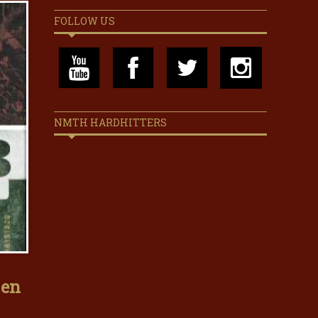
FOLLOW US
NMTH HARDHITTERS
 en