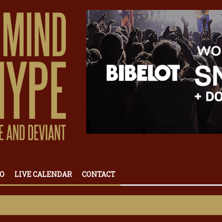
O
LIVE CALENDAR
CONTACT