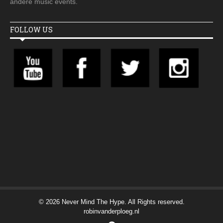
andere music events.
FOLLOW US
© 2026 Never Mind The Hype. All Rights reserved.
robinvanderploeg.nl