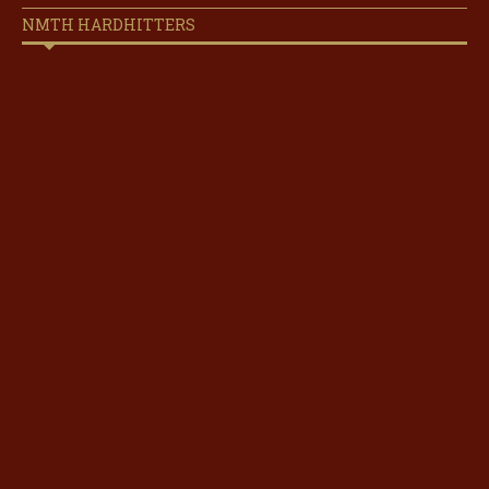
NMTH HARDHITTERS