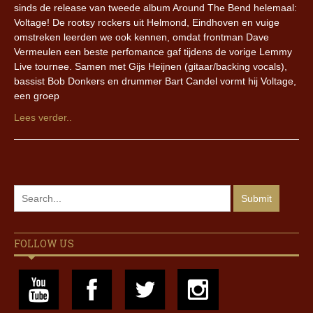
sinds de release van tweede album Around The Bend helemaal:
Voltage! De rootsy rockers uit Helmond, Eindhoven en vuige
omstreken leerden we ook kennen, omdat frontman Dave
Vermeulen een beste perfomance gaf tijdens de vorige Lemmy
Live tournee. Samen met Gijs Heijnen (gitaar/backing vocals),
bassist Bob Donkers en drummer Bart Candel vormt hij Voltage,
een groep
Lees verder..
FOLLOW US