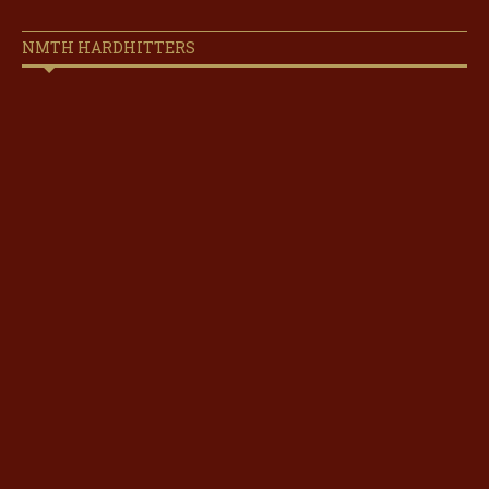
NMTH HARDHITTERS