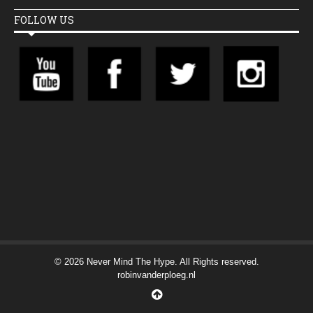
FOLLOW US
© 2026 Never Mind The Hype. All Rights reserved.
robinvanderploeg.nl