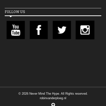
FOLLOW US
© 2026 Never Mind The Hype. All Rights reserved.
robinvanderploeg.nl