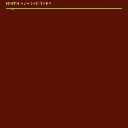
NMTH HARDHITTERS