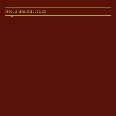
NMTH HARDHITTERS