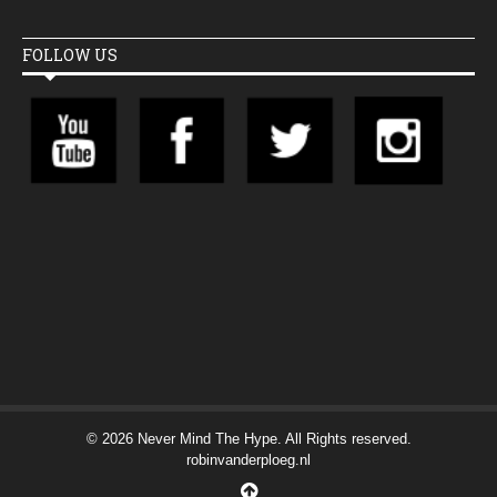
FOLLOW US
© 2026 Never Mind The Hype. All Rights reserved.
robinvanderploeg.nl