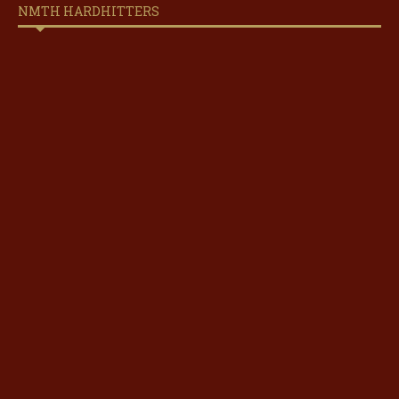
NMTH HARDHITTERS