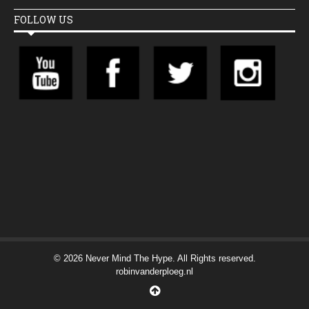
FOLLOW US
© 2026 Never Mind The Hype. All Rights reserved.
robinvanderploeg.nl