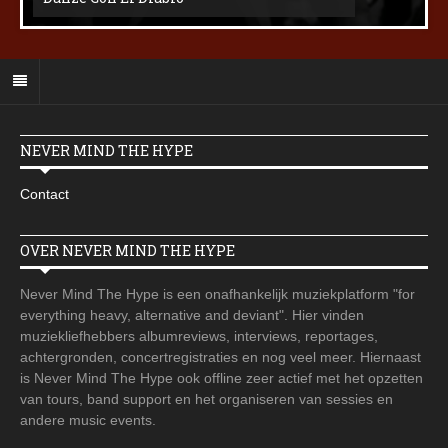
NEVER MIND THE HYPE
Contact
OVER NEVER MIND THE HYPE
Never Mind The Hype is een onafhankelijk muziekplatform "for
everything heavy, alternative and deviant". Hier vinden
muziekliefhebbers albumreviews, interviews, reportages,
achtergronden, concertregistraties en nog veel meer. Hiernaast
is Never Mind The Hype ook offline zeer actief met het opzetten
van tours, band support en het organiseren van sessies en
andere music events.