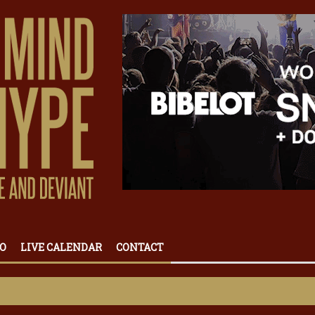
O
LIVE CALENDAR
CONTACT