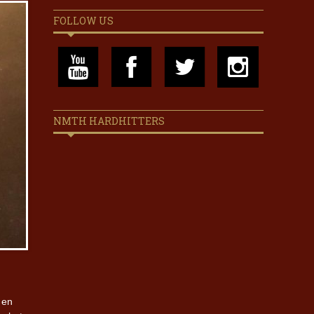
FOLLOW US
NMTH HARDHITTERS
 en