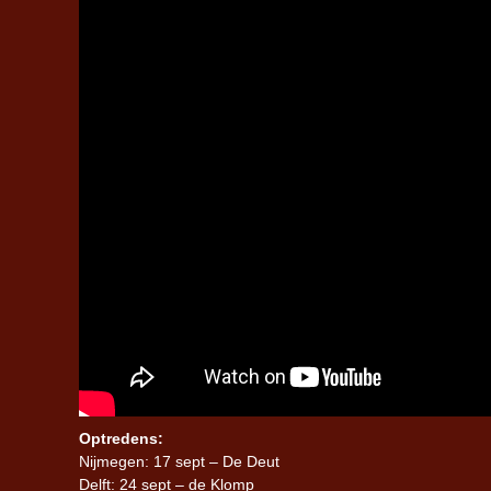
Optredens:
Nijmegen: 17 sept – De Deut
Delft: 24 sept – de Klomp