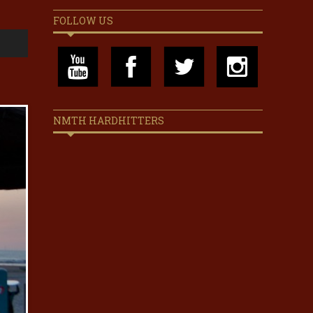
FOLLOW US
NMTH HARDHITTERS