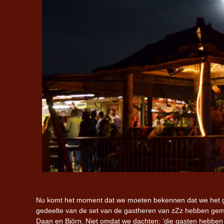
Nu komt het moment dat we moeten bekennen dat we het g
gedeelte van de set van de gastheren van zZz hebben gemi
Daan en Björn. Niet omdat we dachten: ‘die gasten hebben