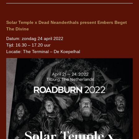
Solar Temple x Dead Neanderthals present Embers Beget
The Divine
Datum: zondag 24 april 2022
Tijd: 16.30 – 17.20 uur
Locatie: The Terminal – De Koepelhal