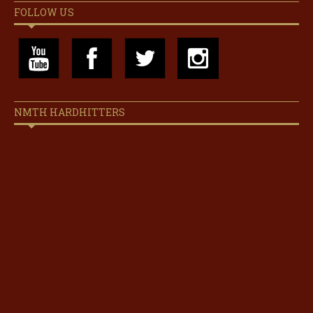
FOLLOW US
NMTH HARDHITTERS