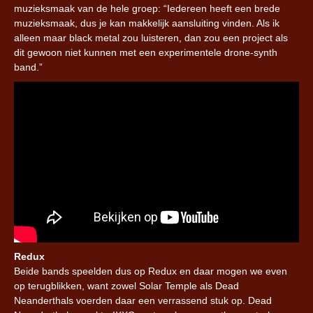
muzieksmaak van de hele groep: “Iedereen heeft een brede
muzieksmaak, dus je kan makkelijk aansluiting vinden. Als ik
alleen maar black metal zou luisteren, dan zou een project als
dit gewoon niet kunnen met een experimentele drone-synth
band.”
Redux
Beide bands speelden dus op Redux en daar mogen we even
op terugblikken, want zowel Solar Temple als Dead
Neanderthals voerden daar een verrassend stuk op. Dead