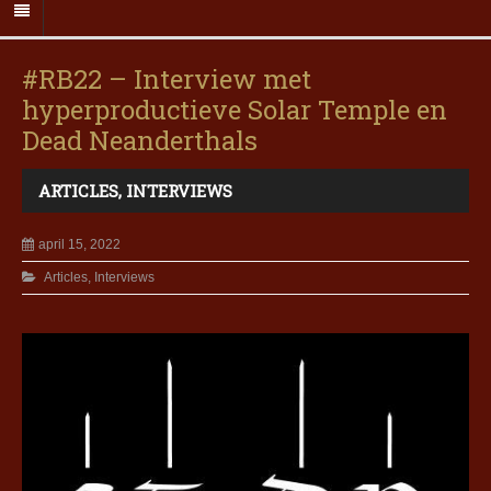
#RB22 – Interview met
hyperproductieve Solar Temple en
Dead Neanderthals
ARTICLES
,
INTERVIEWS
april 15, 2022
Articles
,
Interviews