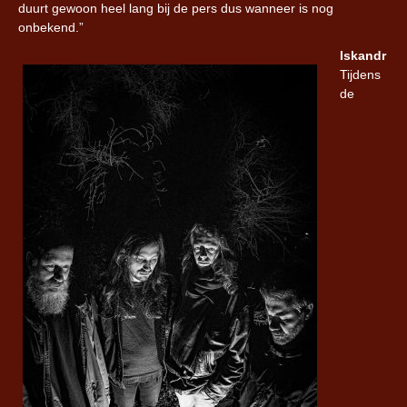
duurt gewoon heel lang bij de pers dus wanneer is nog
onbekend.”
Iskandr
Tijdens
de