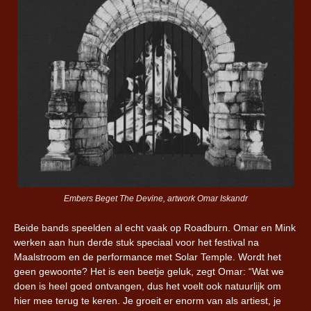
Embers Beget The Devine, artwork Omar Iskandr
Beide bands speelden al echt vaak op Roadburn. Omar en Mink
werken aan hun derde stuk speciaal voor het festival na
Maalstroom en de performance met Solar Temple. Wordt het
geen gewoonte? Het is een beetje geluk, zegt Omar: “Wat we
doen is heel goed ontvangen, dus het voelt ook natuurlijk om
hier mee terug te keren. Je groeit er enorm van als artiest, je