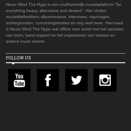
Never Mind The Hype is een onafhankelijk muziekplatform "for
everything heavy, alternative and deviant". Hier vinden
muziekliefhebbers albumreviews, interviews, reportages,
achtergronden, concertregistraties en nog veel meer. Hiernaast
is Never Mind The Hype ook offline zeer actief met het opzetten
van tours, band support en het organiseren van sessies en
andere music events.
FOLLOW US