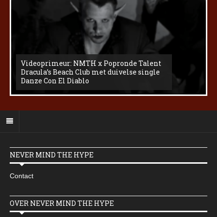
Videoprimeur: NMTH x Popronde Talent
Dracula’s Beach Club met duivelse single
Danze Con El Diablo
NEVER MIND THE HYPE
Contact
OVER NEVER MIND THE HYPE