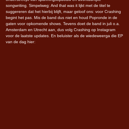
songwriting. Simpelweg: And that was it lijkt met de titel te
suggereren dat het hierbij blijft, maar geloof ons: voor Crashing
begint het pas. Mis de band dus niet en houd Popronde in de
gaten voor opkomende shows. Tevens doet de band in juli o.a.
Amsterdam en Utrecht aan, dus volg Crashing op Instagram
voor de laatste updates. En beluister als de wiedeweerga die EP
van de dag hier: