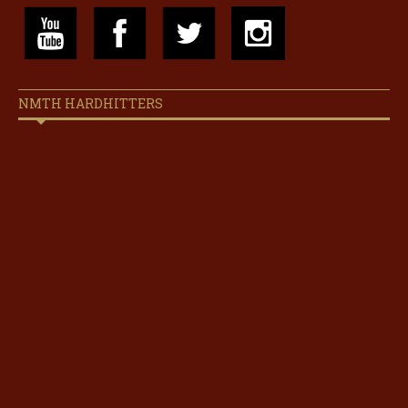
NMTH HARDHITTERS