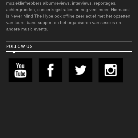
muziekliefhebbers albumreviews, interviews, reportages,
achtergronden, concertregistraties en nog veel meer. Hiernaast
is Never Mind The Hype ook offline zeer actief met het opzetten
van tours, band support en het organiseren van sessies en
andere music events.
FOLLOW US