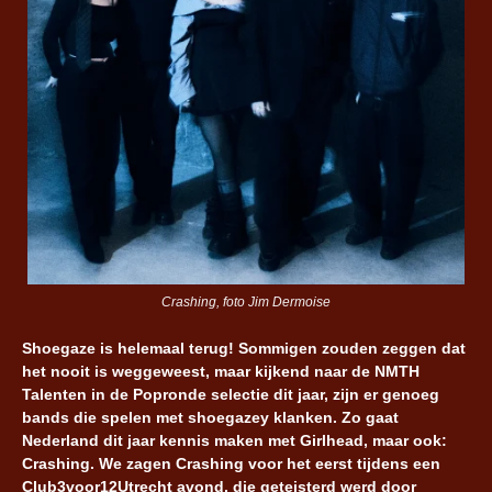
Crashing, foto Jim Dermoise
Shoegaze is helemaal terug! Sommigen zouden zeggen dat
het nooit is weggeweest, maar kijkend naar de NMTH
Talenten in de Popronde selectie dit jaar, zijn er genoeg
bands die spelen met shoegazey klanken. Zo gaat
Nederland dit jaar kennis maken met Girlhead, maar ook:
Crashing. We zagen Crashing voor het eerst tijdens een
Club3voor12Utrecht avond, die geteisterd werd door