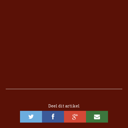
Deel dit artikel