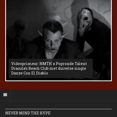
Videoprimeur: NMTH x Popronde Talent
Dracula’s Beach Club met duivelse single
Danze Con El Diablo
NEVER MIND THE HYPE