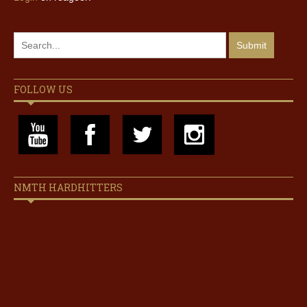
FOLLOW US
NMTH HARDHITTERS