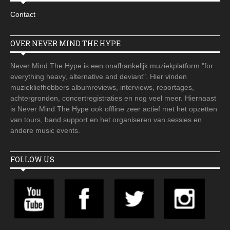
Contact
OVER NEVER MIND THE HYPE
Never Mind The Hype is een onafhankelijk muziekplatform "for
everything heavy, alternative and deviant". Hier vinden
muziekliefhebbers albumreviews, interviews, reportages,
achtergronden, concertregistraties en nog veel meer. Hiernaast
is Never Mind The Hype ook offline zeer actief met het opzetten
van tours, band support en het organiseren van sessies en
andere music events.
FOLLOW US