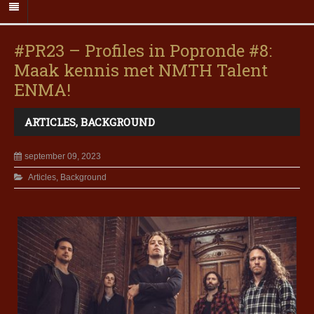
#PR23 – Profiles in Popronde #8:
Maak kennis met NMTH Talent
ENMA!
ARTICLES
,
BACKGROUND
september 09, 2023
Articles
,
Background