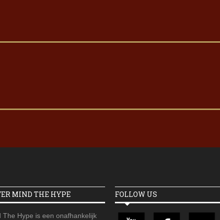
VER MIND THE HYPE
FOLLOW US
 The Hype is een onafhankelijk