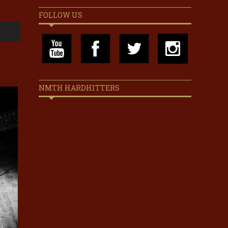
FOLLOW US
NMTH HARDHITTERS