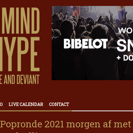
O
LIVE CALENDAR
CONTACT
t Popronde 2021 morgen af met