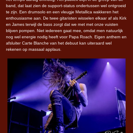
band, dat laat zien de support-status ondertussen wel ontgroeid
te zijn. Een drumsolo en een vleugje Metallica wakkeren het
enthousiasme aan. De twee gitaristen wisselen elkaar af als Kirk
en James terwijl de bass zorgt dat we met met onze vuisten
blijven pompen. Niet iedereen gaat mee, omdat men natuurlijk
nog wel energie nodig heeft voor Papa Roach. Eigen anthem en
afsluiter Carte Blanche van het debuut kan uiteraard wel
rekenen op massaal applaus.