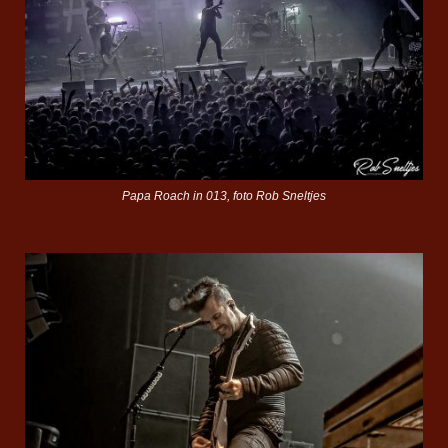
Papa Roach in 013, foto Rob Sneltjes