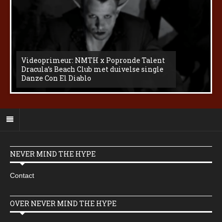
Videoprimeur: NMTH x Popronde Talent
Dracula’s Beach Club met duivelse single
Danze Con El Diablo
NEVER MIND THE HYPE
Contact
OVER NEVER MIND THE HYPE