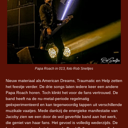
Papa Roach in 013, foto Rob Sneltjes
Nieuw materiaal als American Dreams, Traumatic en Help zetten
het feestje verder. De drie songs laten iedere keer een andere
Papa Roach horen. Toch klinkt het voor de fans vertrouwd. De
band heeft na de nu-metal-periode regelmatig
geëxperimenteerd en kan tegenwoordig tappen uit verschillende
muzikale vaatjes. Mede dankzij de energieke manifestatie van
Jacoby zien we een door de wol geverfde band aan het werk,
die geniet van haar fans. Het gevoel is volledig wederzijds. De