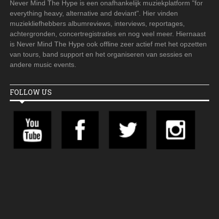
Never Mind The Hype is een onafhankelijk muziekplatform "for
everything heavy, alternative and deviant". Hier vinden
muziekliefhebbers albumreviews, interviews, reportages,
achtergronden, concertregistraties en nog veel meer. Hiernaast
is Never Mind The Hype ook offline zeer actief met het opzetten
van tours, band support en het organiseren van sessies en
andere music events.
FOLLOW US