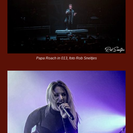
Papa Roach in 013, foto Rob Sneltjes