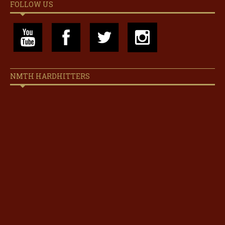
FOLLOW US
NMTH HARDHITTERS