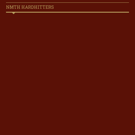
NMTH HARDHITTERS