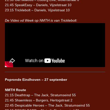
21:45 SpeakEasy – Daniels, Vijzelstraat 10
23:15 Tricklebolt – Daniels, Vijzelstraat 10
De Video vd Week op NMTH is van Tricklebolt:
Popronde Eindhoven – 27 september
NMTH Route
21:15 Deathtrap – The Jack, Stratumseind 55
21:45 Shaemless – Burgers, Hertogstraat 2
22:45 Despicable Heroes – The Jack, Stratumseind 55