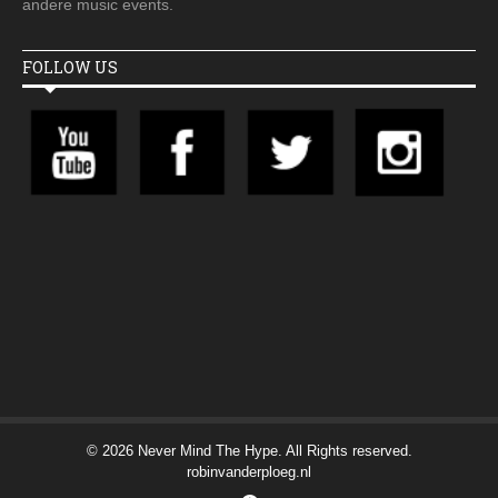
andere music events.
FOLLOW US
© 2026 Never Mind The Hype. All Rights reserved.
robinvanderploeg.nl