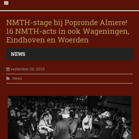
NMTH-stage bij Popronde Almere!
16 NMTH-acts in ook Wageningen,
Eindhoven en Woerden
NEWS
september 26, 2019
News