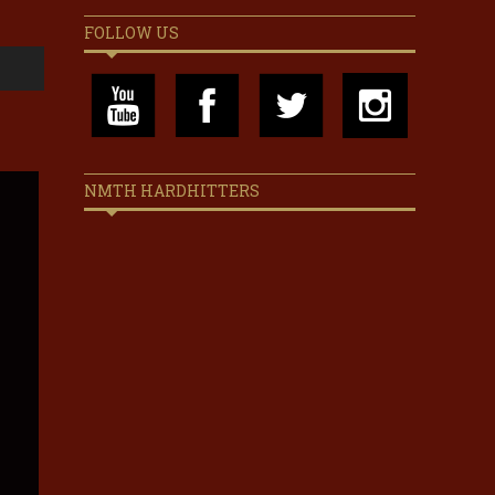
FOLLOW US
NMTH HARDHITTERS