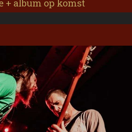
e + album op komst