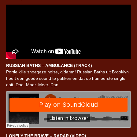
RUSSIAN BATHS – AMBULANCE (TRACK)
Portie kille shoegaze noise, g’damn! Russian Baths uit Brooklyn
heeft een goede sound te pakken en dat op hun eerste single
ooit. Doe. Maar. Meer. Dan.
LONELY THE BRAVE – RADAR (VIDEO)