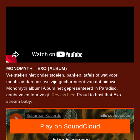
MONOMYTH – EXO (ALBUM)
We steken niet onder stoelen, banken, tafels of wat voor
meubilair dan ook: we zijn gecharmeerd van dat nieuwe
Monomyth album! Album net gepresenteerd in Paradiso,
aanbevolen tour volgt.
Review hier
. Proud to host that Exo
stream baby: