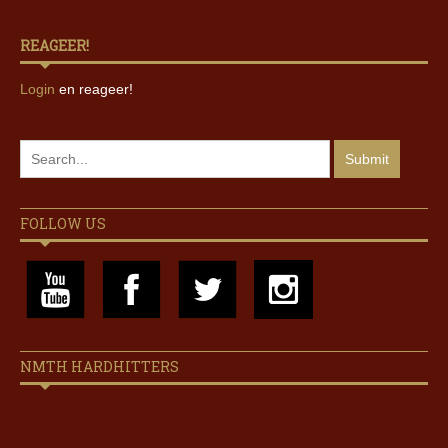
REAGEER!
Login
en reageer!
FOLLOW US
NMTH HARDHITTERS