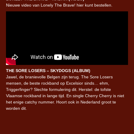
Nieuwe video van Lonely The Brave! hier kunt bestellen.
THE SORE LOSERS – SKYDOGS (ALBUM)
Jawel, de branievolle Belgen zijn terug. The Sore Losers
mensen, de beste rockband op Excelsior sinds… ehm,
Triggerfinger? Slechte formulering dit. Herstel: de tofste
Vlaamse rockband in lange tijd. En single Cherry Cherry is niet
het enige catchy nummer. Hoort ook in Nederland groot te
worden dit.