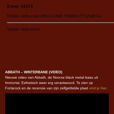
ABBATH – WINTERBANE (VIDEO)
Nieuwe video van Abbath, de Noorse black metal-baas uit
Immortal. Esthetisch weer erg verantwoord. Te zien op
Fortarock en de recensie van zijn zelfgetitelde plaat
vind je hier
.