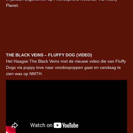
Planet.
THE BLACK VEINS – FLUFFY DOG (VIDEO)
Het Haagse The Black Veins met de nieuwe video die van Fluffy
Dogs via puppy love naar voodoopoppen gaat en vandaag te
zien was op NMTH.