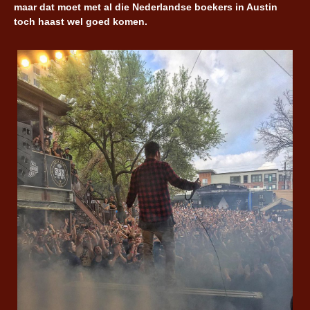
maar dat moet met al die Nederlandse boekers in Austin
toch haast wel goed komen.