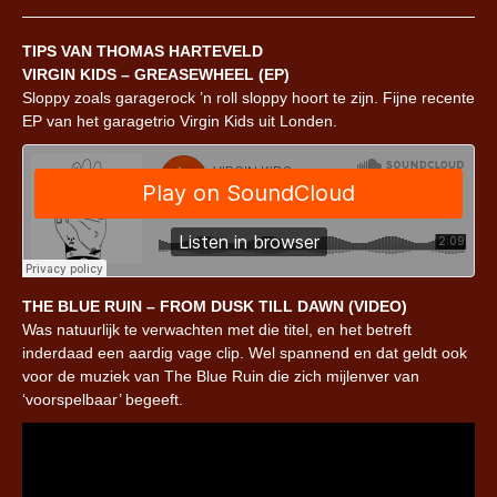
TIPS VAN THOMAS HARTEVELD
VIRGIN KIDS – GREASEWHEEL (EP)
Sloppy zoals garagerock ’n roll sloppy hoort te zijn. Fijne recente
EP van het garagetrio Virgin Kids uit Londen.
THE BLUE RUIN – FROM DUSK TILL DAWN (VIDEO)
Was natuurlijk te verwachten met die titel, en het betreft
inderdaad een aardig vage clip. Wel spannend en dat geldt ook
voor de muziek van The Blue Ruin die zich mijlenver van
‘voorspelbaar’ begeeft.