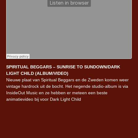
SPIRITUAL BEGGARS – SUNRISE TO SUNDOWN/DARK
LIGHT CHILD (ALBUM/VIDEO)
Nieuwe plaat van Spiritual Beggars en de Zweden komen weer
vintage hardrock uit de bocht. Het negende studio-album is via
InsideOut Music en ze hebben er meteen een beste
animatievideo bij voor Dark Light Child