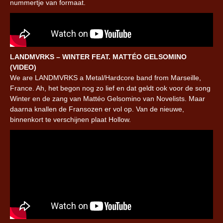
nummertje van formaat.
LANDMVRKS – WINTER FEAT. MATTÉO GELSOMINO
(VIDEO)
We are LANDMVRKS a Metal/Hardcore band from Marseille,
France. Ah, het begon nog zo lief en dat geldt ook voor de song
Winter en de zang van Mattéo Gelsomino van Novelists. Maar
daarna knallen de Fransozen er vol op. Van de nieuwe,
binnenkort te verschijnen plaat Hollow.