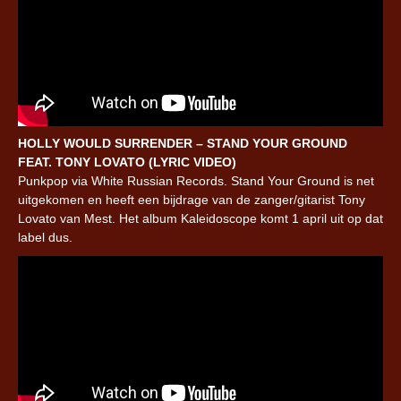
HOLLY WOULD SURRENDER – STAND YOUR GROUND
FEAT. TONY LOVATO (LYRIC VIDEO)
Punkpop via White Russian Records. Stand Your Ground is net
uitgekomen en heeft een bijdrage van de zanger/gitarist Tony
Lovato van Mest. Het album Kaleidoscope komt 1 april uit op dat
label dus.