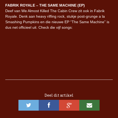
FABRIK ROYALE – THE SAME MACHINE (EP)
Deef van We Almost Killed The Cabin Crew zit ook in Fabrik
Royale. Denk aan heavy riffing rock, stukje post-grunge a la
Smashing Pumpkins en die nieuwe EP “The Same Machine” is
dus net officieel uit. Check die vijf songs:
Deel dit artikel