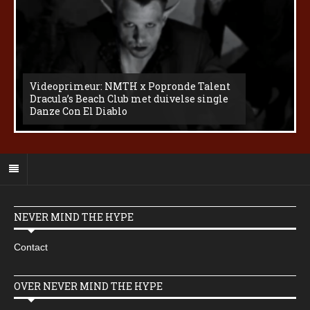
Videoprimeur: NMTH x Popronde Talent
Dracula’s Beach Club met duivelse single
Danze Con El Diablo
NEVER MIND THE HYPE
Contact
OVER NEVER MIND THE HYPE