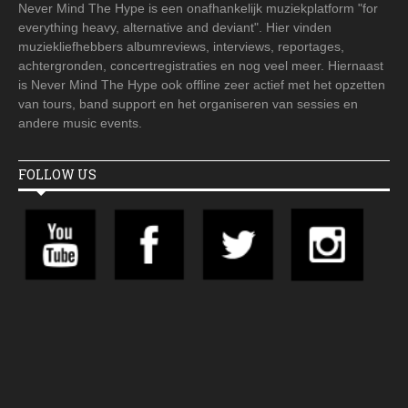
Never Mind The Hype is een onafhankelijk muziekplatform "for
everything heavy, alternative and deviant". Hier vinden
muziekliefhebbers albumreviews, interviews, reportages,
achtergronden, concertregistraties en nog veel meer. Hiernaast
is Never Mind The Hype ook offline zeer actief met het opzetten
van tours, band support en het organiseren van sessies en
andere music events.
FOLLOW US