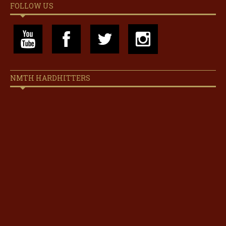
FOLLOW US
NMTH HARDHITTERS