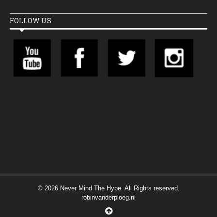
FOLLOW US
© 2026 Never Mind The Hype. All Rights reserved.
robinvanderploeg.nl