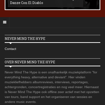
Danze Con El Diablo
NEVER MIND THE HYPE
Contact
OVER NEVER MIND THE HYPE
Never Mind The Hype is een onafhankelijk muziekplatform "for
everything heavy, alternative and deviant". Hier vinden
muziekliefhebbers albumreviews, interviews, reportages,
achtergronden, concertregistraties en nog veel meer. Hiernaast
is Never Mind The Hype ook offline zeer actief met het opzetten
van tours, band support en het organiseren van sessies en
andere music events.