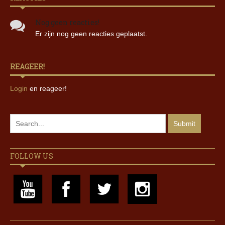
Nog geen reacties!
Er zijn nog geen reacties geplaatst.
REAGEER!
Login
en reageer!
FOLLOW US