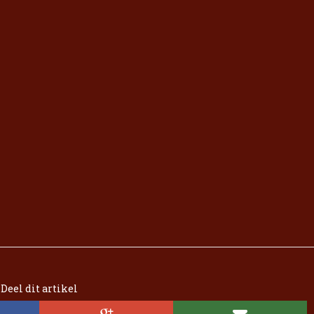
Deel dit artikel