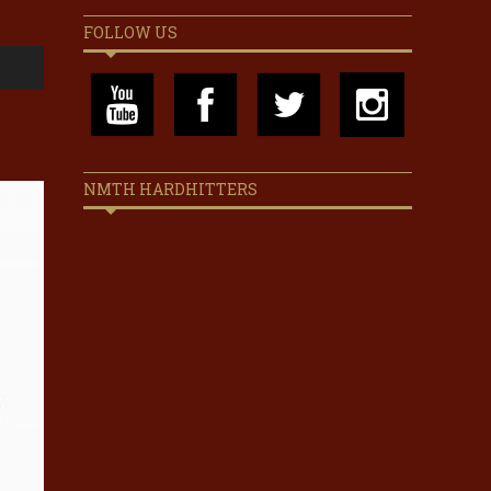
FOLLOW US
NMTH HARDHITTERS