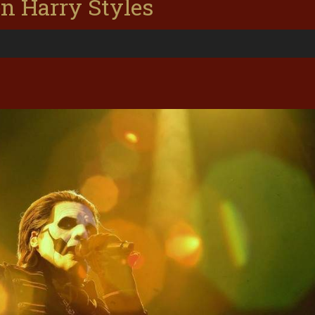
n Harry Styles