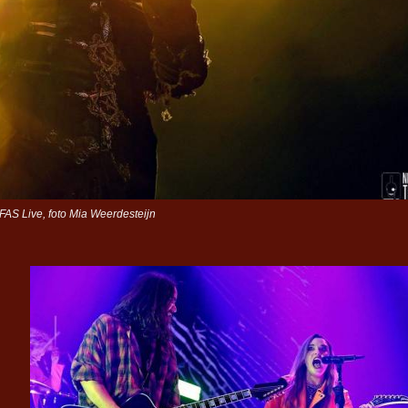
AS Live, foto Mia Weerdesteijn