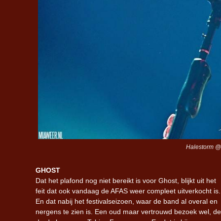
Halestorm @ 
GHOST
Dat het plafond nog niet bereikt is voor Ghost, blijkt uit het
feit dat ook vandaag de AFAS weer compleet uitverkocht is.
En dat nabij het festivalseizoen, waar de band al overal en
nergens te zien is. Een oud maar vertrouwd bezoek wel, de