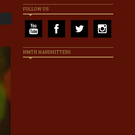
FOLLOW US
NMTH HARDHITTERS