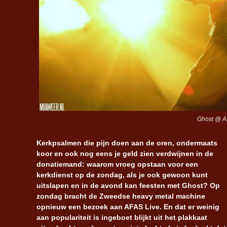
Ghost @ AF
Kerkpsalmen die pijn doen aan de oren, ondermaats
koor en ook nog eens je geld zien verdwijnen in de
donatiemand: waarom vroeg opstaan voor een
kerkdienst op de zondag, als je ook gewoon kunt
uitslapen en in de avond kan feesten met Ghost? Op
zondag bracht de Zweedse heavy metal machine
opnieuw een bezoek aan AFAS Live. En dat er weinig
aan populariteit is ingeboet blijkt uit het plakkaat