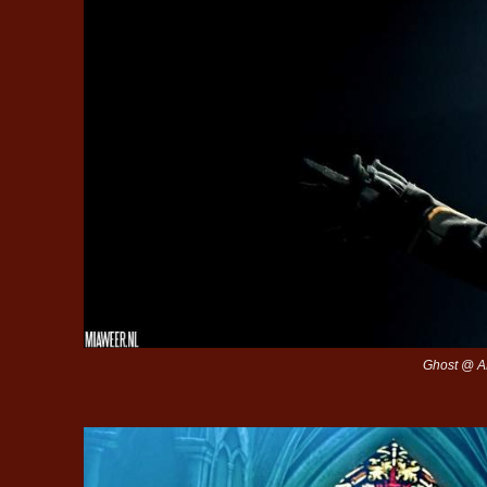
Ghost @ AF