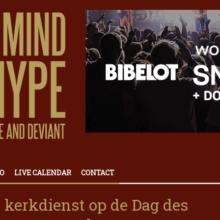
O
LIVE CALENDAR
CONTACT
e kerkdienst op de Dag des