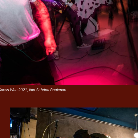
Guess Who 2021, foto Sabrina Baakman