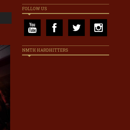
FOLLOW US
NMTH HARDHITTERS