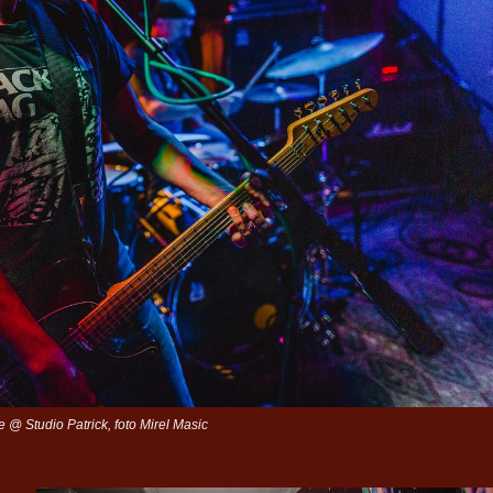
 @ Studio Patrick, foto Mirel Masic