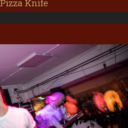
Pizza Knife