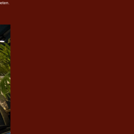
eten.