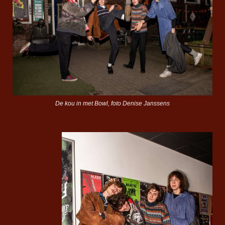
De kou in met Bowl, foto Denise Janssens