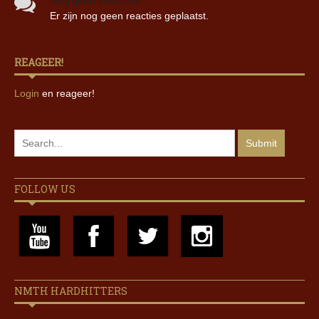
Er zijn nog geen reacties geplaatst.
REAGEER!
Login
en reageer!
FOLLOW US
NMTH HARDHITTERS