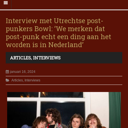
Interview met Utrechtse post-
punkers Bowl: ‘We merken dat
post-punk echt een ding aan het
worden is in Nederland’
ARTICLES
,
INTERVIEWS
januari 16, 2024
Articles
,
Interviews