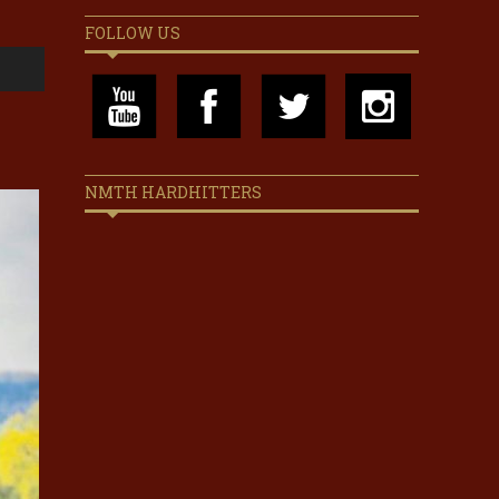
FOLLOW US
NMTH HARDHITTERS