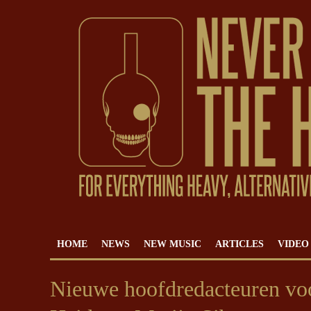
HOME
NEWS
NEW MUSIC
ARTICLES
VIDEO
Nieuwe hoofdredacteuren vo