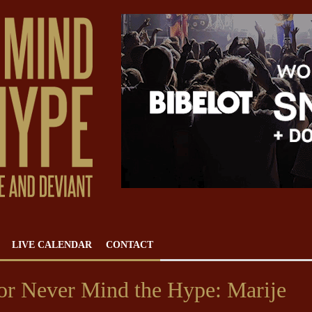
LIVE CALENDAR
CONTACT
or Never Mind the Hype: Marije