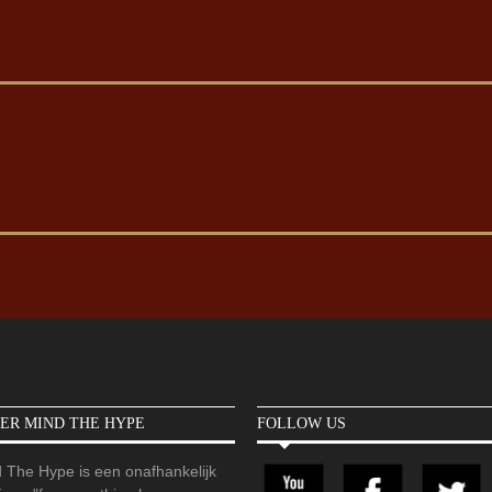
ER MIND THE HYPE
FOLLOW US
 The Hype is een onafhankelijk