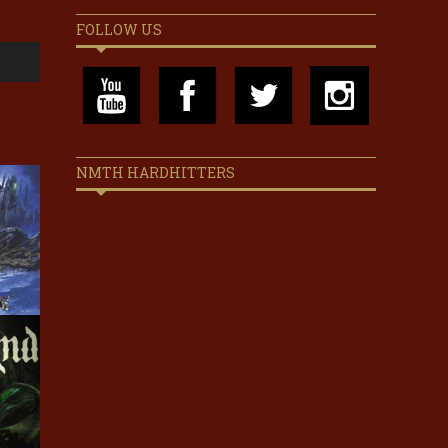
FOLLOW US
NMTH HARDHITTERS