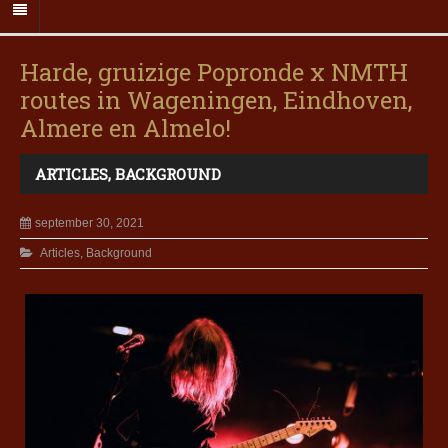
Harde, gruizige Popronde x NMTH
routes in Wageningen, Eindhoven,
Almere en Almelo!
ARTICLES
,
BACKGROUND
september 30, 2021
Articles
,
Background