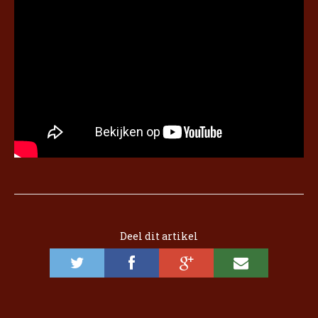
Deel dit artikel