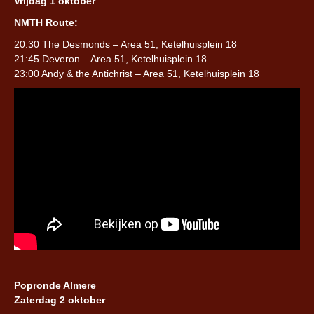
Vrijdag 1 oktober
NMTH Route:
20:30 The Desmonds – Area 51, Ketelhuisplein 18
21:45 Deveron – Area 51, Ketelhuisplein 18
23:00 Andy & the Antichrist – Area 51, Ketelhuisplein 18
Popronde Almere
Zaterdag 2 oktober