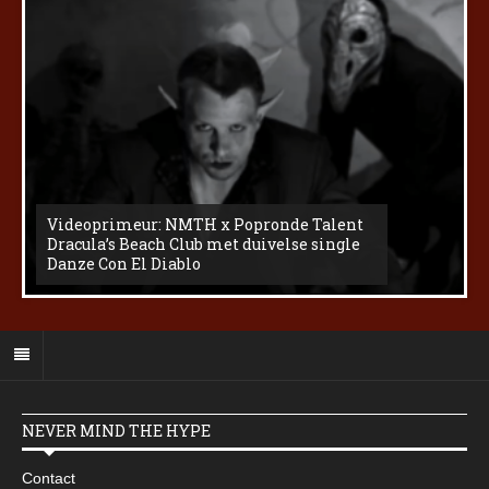
Videoprimeur: NMTH x Popronde Talent
Dracula’s Beach Club met duivelse single
Danze Con El Diablo
NEVER MIND THE HYPE
Contact