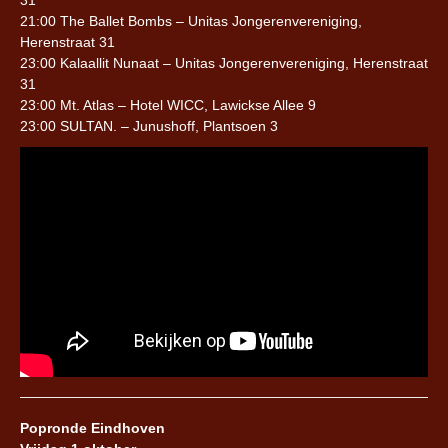
31
21:00 The Ballet Bombs – Unitas Jongerenvereniging,
Herenstraat 31
23:00 Kalaallit Nunaat – Unitas Jongerenvereniging, Herenstraat
31
23:00 Mt. Atlas – Hotel WICC, Lawickse Allee 9
23:00 SULTAN. – Junushoff, Plantsoen 3
Popronde Eindhoven