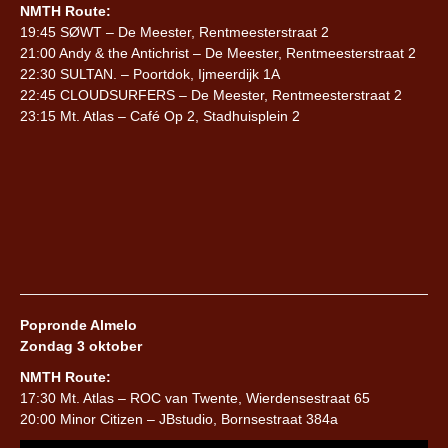
NMTH Route:
19:45 SØWT – De Meester, Rentmeesterstraat 2
21:00 Andy & the Antichrist – De Meester, Rentmeesterstraat 2
22:30 SULTAN. – Poortdok, Ijmeerdijk 1A
22:45 CLOUDSURFERS – De Meester, Rentmeesterstraat 2
23:15 Mt. Atlas – Café Op 2, Stadhuisplein 2
Popronde Almelo
Zondag 3 oktober
NMTH Route:
17:30 Mt. Atlas – ROC van Twente, Wierdensestraat 65
20:00 Minor Citizen – JBstudio, Bornsestraat 384a