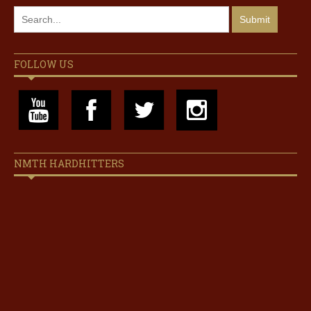
FOLLOW US
NMTH HARDHITTERS