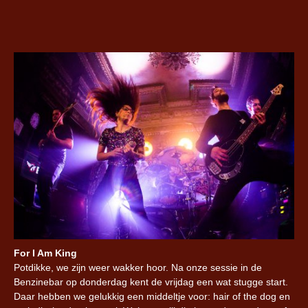
For I Am King
Potdikke, we zijn weer wakker hoor. Na onze sessie in de
Benzinebar op donderdag kent de vrijdag een wat stugge start.
Daar hebben we gelukkig een middeltje voor: hair of the dog en