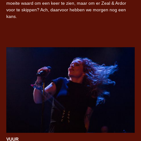
moeite waard om een keer te zien, maar om er Zeal & Ardor
voor te skippen? Ach, daarvoor hebben we morgen nog een
kans.
VUUR