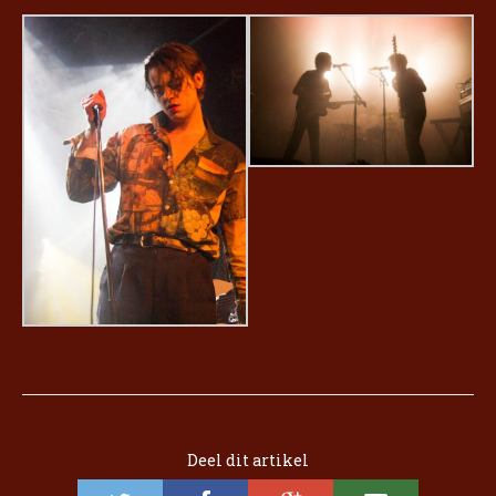
Deel dit artikel