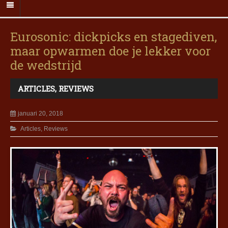
Eurosonic: dickpicks en stagediven,
maar opwarmen doe je lekker voor
de wedstrijd
ARTICLES
,
REVIEWS
januari 20, 2018
Articles
,
Reviews