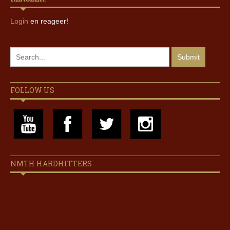
Login
en reageer!
FOLLOW US
NMTH HARDHITTERS