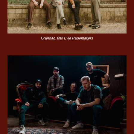
Grandad, foto Evie Rademakers