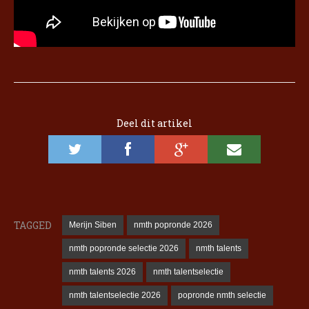
Deel dit artikel
TAGGED
Merijn Siben
nmth popronde 2026
nmth popronde selectie 2026
nmth talents
nmth talents 2026
nmth talentselectie
nmth talentselectie 2026
popronde nmth selectie