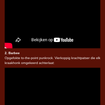
2. Barbee
Opgefokte to-the-point punkrock. Vierkoppig krachtpatser die elk
kraakhonk omgekeerd achterlaat: