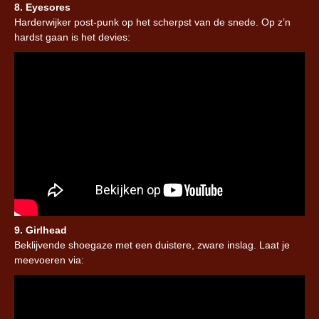
8. Eyesores
Harderwijker post-punk op het scherpst van de snede. Op z’n
hardst gaan is het devies:
9. Girlhead
Beklijvende shoegaze met een duistere, zware inslag. Laat je
meevoeren via: