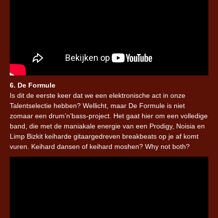
6. De Formule
Is dit de eerste keer dat we een elektronische act in onze
Talentselectie hebben? Wellicht, maar De Formule is niet
zomaar een drum’n’bass-project. Het gaat hier om een volledige
band, die met de maniakale energie van een Prodigy, Noisia en
Limp Bizkit keiharde gitaargedreven breakbeats op je af komt
vuren. Keihard dansen of keihard moshen? Why not both?