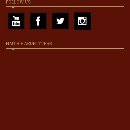
FOLLOW US
NMTH HARDHITTERS