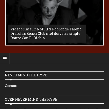
Videoprimeur: NMTH x Popronde Talent
Dracula’s Beach Club met duivelse single
Danze Con El Diablo
NEVER MIND THE HYPE
Contact
OVER NEVER MIND THE HYPE