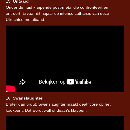
15. Ontaard
Onder de huid kruipende post-metal die confronteert en
ontroert. Ervaar dit najaar de intense catharsis van deze
Utrechtse metalband:
16. Swanslaughter
Bruter dan bruut: Swanslaughter maakt deathcore op het
kookpunt. Dat wordt wall of death’s klappen: