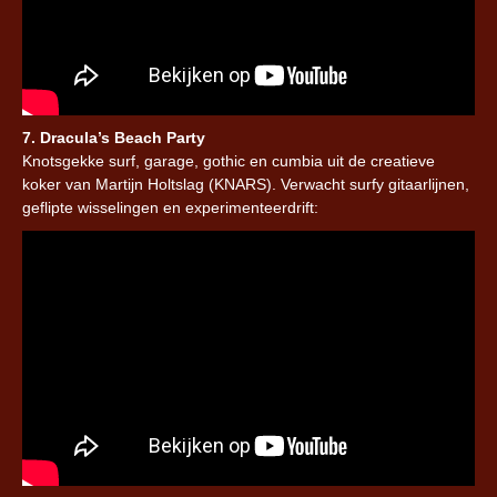
7. Dracula’s Beach Party
Knotsgekke surf, garage, gothic en cumbia uit de creatieve
koker van Martijn Holtslag (KNARS). Verwacht surfy gitaarlijnen,
geflipte wisselingen en experimenteerdrift: