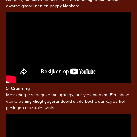
dwarse gitaarlijnen en poppy klanken:
5. Crashing
Messcherpe shoegaze met grungy, noisy elementen. Een show
van Crashing vliegt gegarandeerd uit de bocht, dankzij op hol
geslagen muzikale twists: