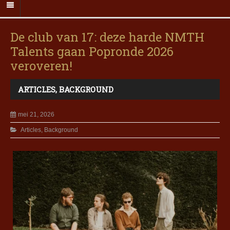
De club van 17: deze harde NMTH
Talents gaan Popronde 2026
veroveren!
ARTICLES
,
BACKGROUND
mei 21, 2026
Articles
,
Background