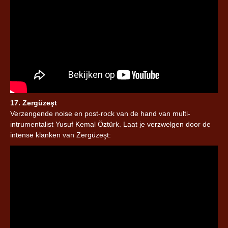
17. Zergüzeşt
Verzengende noise en post-rock van de hand van multi-
intrumentalist Yusuf Kemal Öztürk. Laat je verzwelgen door de
intense klanken van Zergüzeşt: