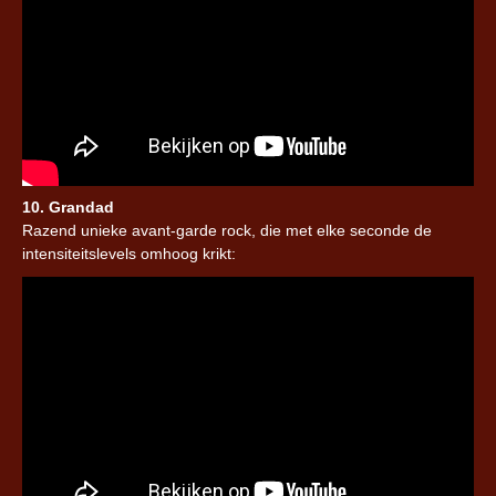
10. Grandad
Razend unieke avant-garde rock, die met elke seconde de
intensiteitslevels omhoog krikt: