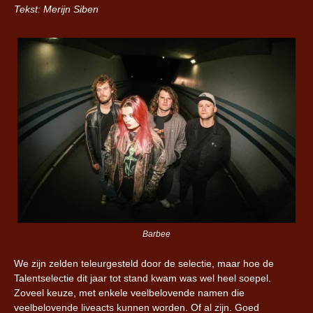
Tekst: Merijn Siben
Barbee
We zijn zelden teleurgesteld door de selectie, maar hoe de
Talentselectie dit jaar tot stand kwam was wel heel soepel.
Zoveel keuze, met enkele veelbelovende namen die
veelbelovende liveacts kunnen worden. Of al zijn. Goed