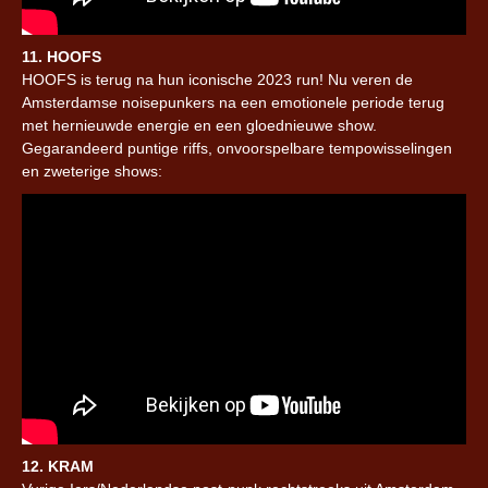
11. HOOFS
HOOFS is terug na hun iconische 2023 run! Nu veren de
Amsterdamse noisepunkers na een emotionele periode terug
met hernieuwde energie en een gloednieuwe show.
Gegarandeerd puntige riffs, onvoorspelbare tempowisselingen
en zweterige shows:
12. KRAM