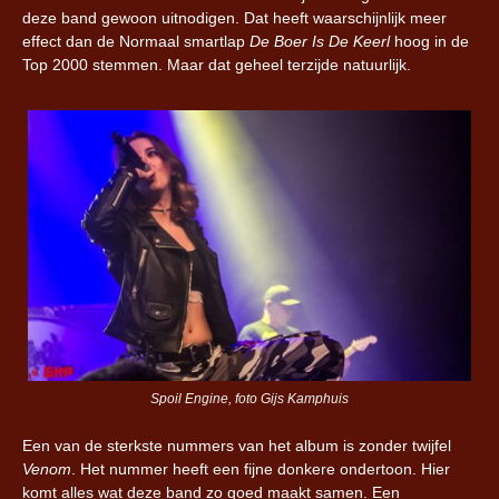
deze band gewoon uitnodigen. Dat heeft waarschijnlijk meer
effect dan de Normaal smartlap
De Boer Is De Keerl
hoog in de
Top 2000 stemmen. Maar dat geheel terzijde natuurlijk.
Spoil Engine, foto Gijs Kamphuis
Een van de sterkste nummers van het album is zonder twijfel
Venom
. Het nummer heeft een fijne donkere ondertoon. Hier
komt alles wat deze band zo goed maakt samen. Een