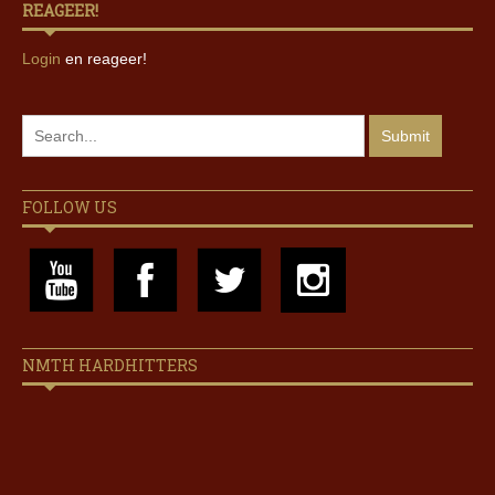
REAGEER!
Login
en reageer!
FOLLOW US
NMTH HARDHITTERS