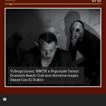
Videoprimeur: NMTH x Popronde Talent
Dracula’s Beach Club met duivelse single
Danze Con El Diablo