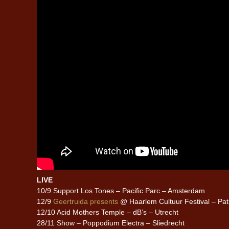
LIVE
10/9 Support Los Tones – Pacific Parc – Amsterdam
12/9
Geertruida presents
@ Haarlem Cultuur Festival – Pat
12/10 Acid Mothers Temple – dB’s – Utrecht
28/11 Show – Poppodium Electra – Sliedrecht