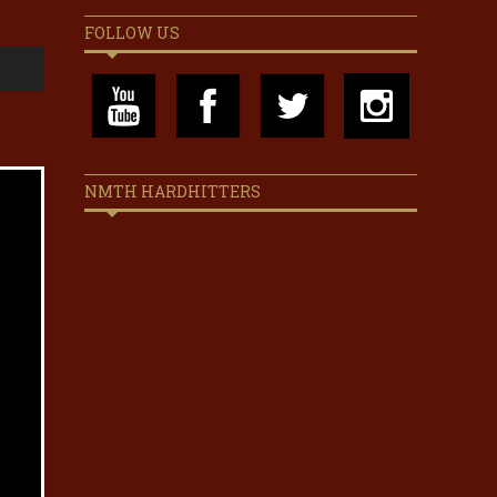
FOLLOW US
NMTH HARDHITTERS