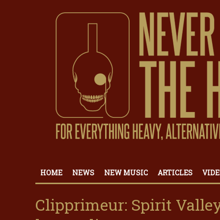
HOME
NEWS
NEW MUSIC
ARTICLES
VIDE
Clipprimeur: Spirit Valle