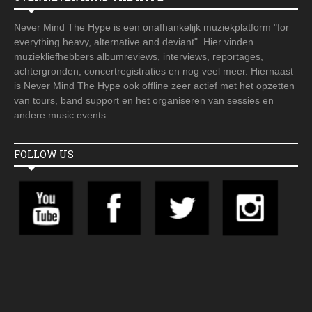
Never Mind The Hype is een onafhankelijk muziekplatform "for
everything heavy, alternative and deviant". Hier vinden
muziekliefhebbers albumreviews, interviews, reportages,
achtergronden, concertregistraties en nog veel meer. Hiernaast
is Never Mind The Hype ook offline zeer actief met het opzetten
van tours, band support en het organiseren van sessies en
andere music events.
FOLLOW US