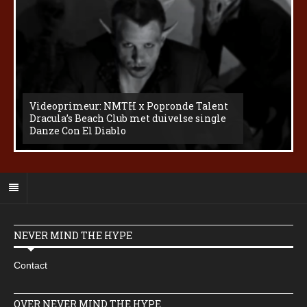
Videoprimeur: NMTH x Popronde Talent
Dracula’s Beach Club met duivelse single
Danze Con El Diablo
NEVER MIND THE HYPE
Contact
OVER NEVER MIND THE HYPE