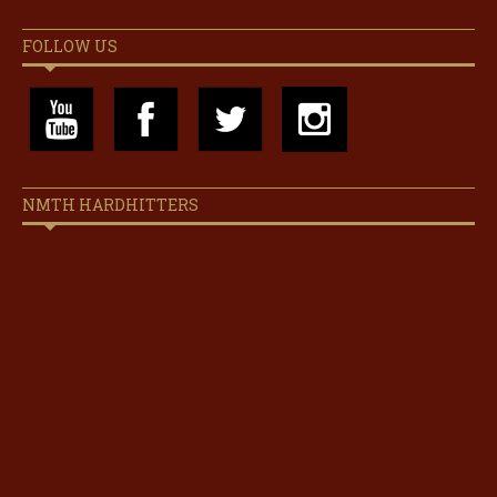
FOLLOW US
NMTH HARDHITTERS