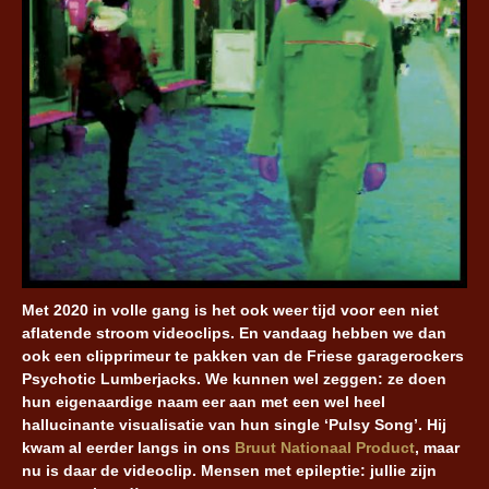
Met 2020 in volle gang is het ook weer tijd voor een niet
aflatende stroom videoclips. En vandaag hebben we dan
ook een clipprimeur te pakken van de Friese garagerockers
Psychotic Lumberjacks. We kunnen wel zeggen: ze doen
hun eigenaardige naam eer aan met een wel heel
hallucinante visualisatie van hun single ‘Pulsy Song’. Hij
kwam al eerder langs in ons
Bruut Nationaal Product
, maar
nu is daar de videoclip. Mensen met epileptie: jullie zijn