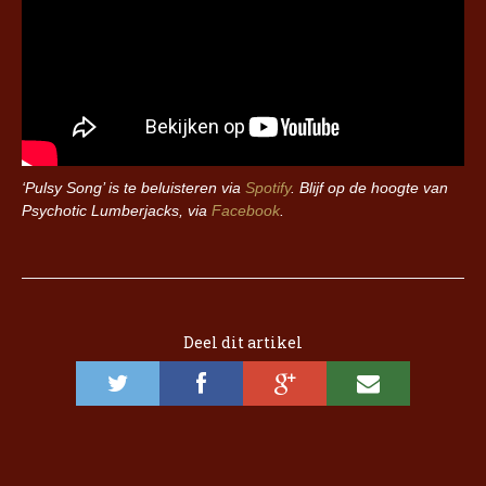
‘Pulsy Song’ is te beluisteren via
Spotify
. Blijf op de hoogte van
Psychotic Lumberjacks, via
Facebook
.
Deel dit artikel