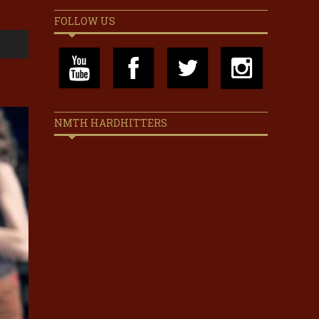
FOLLOW US
NMTH HARDHITTERS