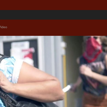
Video