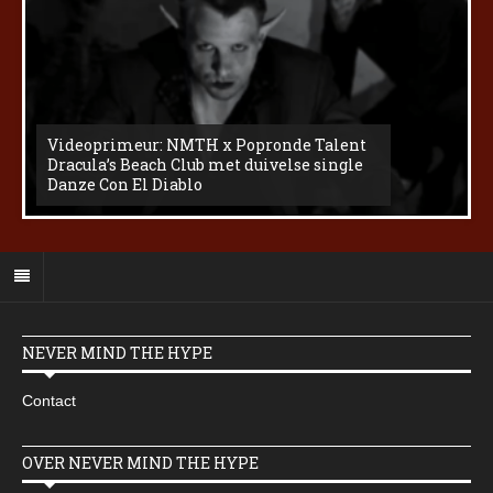
Videoprimeur: NMTH x Popronde Talent
Dracula’s Beach Club met duivelse single
Danze Con El Diablo
NEVER MIND THE HYPE
Contact
OVER NEVER MIND THE HYPE