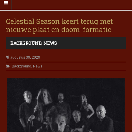
Celestial Season keert terug met
nieuwe plaat en doom-formatie
BACKGROUND
,
NEWS
augustus 30, 2020
Background
,
News