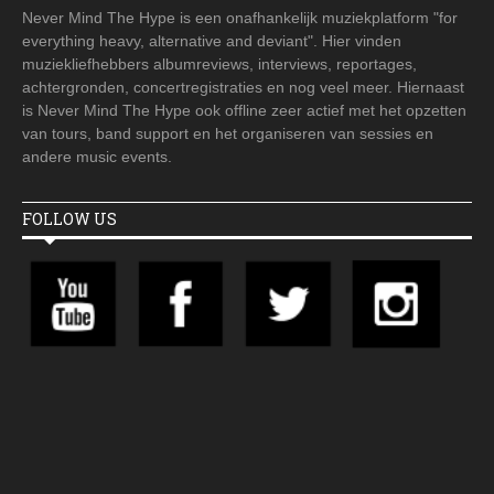
Never Mind The Hype is een onafhankelijk muziekplatform "for
everything heavy, alternative and deviant". Hier vinden
muziekliefhebbers albumreviews, interviews, reportages,
achtergronden, concertregistraties en nog veel meer. Hiernaast
is Never Mind The Hype ook offline zeer actief met het opzetten
van tours, band support en het organiseren van sessies en
andere music events.
FOLLOW US