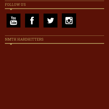
FOLLOW US
NMTH HARDHITTERS