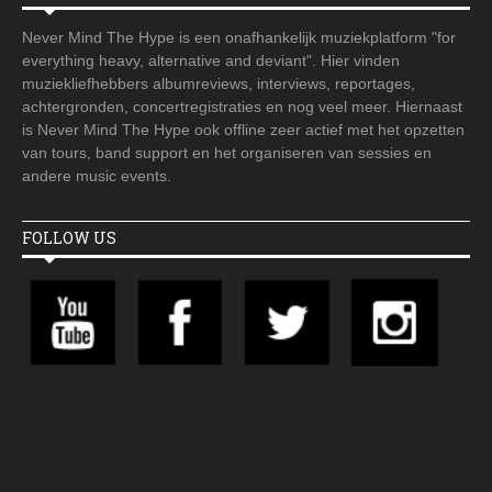
Never Mind The Hype is een onafhankelijk muziekplatform "for
everything heavy, alternative and deviant". Hier vinden
muziekliefhebbers albumreviews, interviews, reportages,
achtergronden, concertregistraties en nog veel meer. Hiernaast
is Never Mind The Hype ook offline zeer actief met het opzetten
van tours, band support en het organiseren van sessies en
andere music events.
FOLLOW US