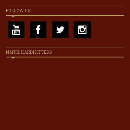
FOLLOW US
NMTH HARDHITTERS