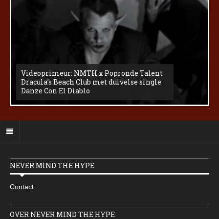
Videoprimeur: NMTH x Popronde Talent
Dracula’s Beach Club met duivelse single
Danze Con El Diablo
NEVER MIND THE HYPE
Contact
OVER NEVER MIND THE HYPE